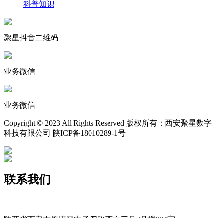
科普知识
聚星抖音二维码
业务微信
业务微信
Copyright © 2023 All Rights Reserved 版权所有：西安聚星数字
科技有限公司 陕ICP备18010289-1号
联系我们
400-029-9116
xajxsz029@163.com