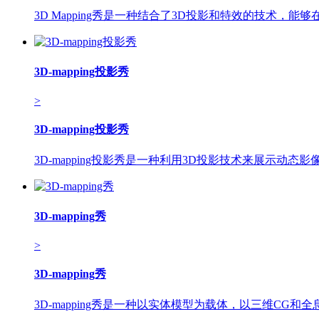
3D Mapping秀是一种结合了3D投影和特效的技术
3D-mapping投影秀
>
3D-mapping投影秀
3D-mapping投影秀是一种利用3D投影技术来展示
3D-mapping秀
>
3D-mapping秀
3D-mapping秀是一种以实体模型为载体，以三维C