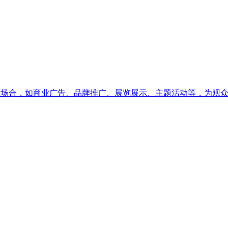
于各种场合，如商业广告、品牌推广、展览展示、主题活动等，为观