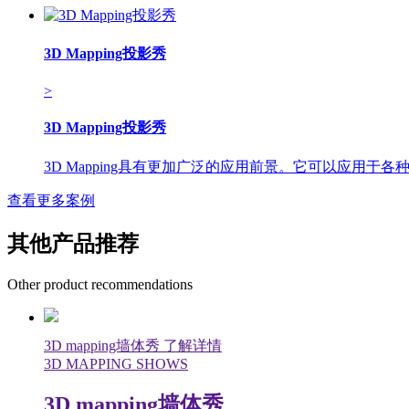
3D Mapping投影秀
>
3D Mapping投影秀
3D Mapping具有更加广泛的应用前景。它可以应用
查看更多案例
其他产品推荐
Other product recommendations
3D mapping墙体秀
了解详情
3D MAPPING SHOWS
3D mapping墙体秀