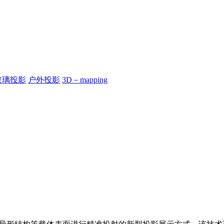
玻璃投影
户外投影
3D－mapping