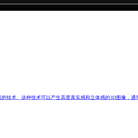
各种表面的技术。这种技术可以产生高度真实感和立体感的3D图像，