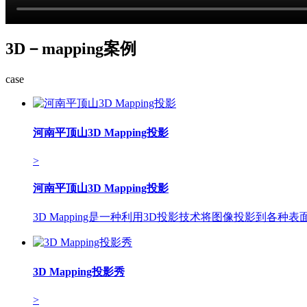
3D－mapping案例
case
河南平顶山3D Mapping投影
>
河南平顶山3D Mapping投影
3D Mapping是一种利用3D投影技术将图像投影到
3D Mapping投影秀
>