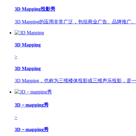
3D Mapping投影秀
3D Mapping的应用非常广泛，包括商业广告、品牌
3D Mapping
>
3D Mapping
3D Mapping，也称为三维楼体投影或三维声乐投影
3D－mapping秀
>
3D－mapping秀