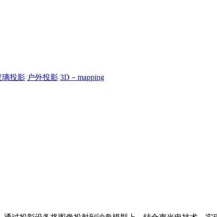
玻璃投影
户外投影
3D－mapping