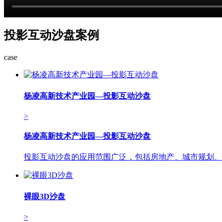
投影互动沙盘案例
case
杨凌高新技术产业园—投影互动沙盘
>
杨凌高新技术产业园—投影互动沙盘
投影互动沙盘的应用范围广泛，包括房地产、城市规划、
裸眼3D沙盘
>