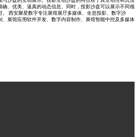
现与沙盘的互动展示。投影互动沙盘的特点在于其互动性和沉浸
精确、优美、逼真的动态信息。同时，投影沙盘可以展示不同领
。 西安聚星数字专注展馆展厅多媒体、全息投影、数字沙
制、展馆应用软件开发、数字内容制作、展馆智能中控及多媒体