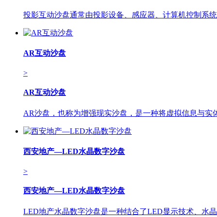
投影互动沙盘通常由投影设备、感应器、计算机控制系统
AR互动沙盘
>
AR互动沙盘
AR沙盘，也称为增强现实沙盘，是一种将虚拟信息与实
西安地产—LED水晶数字沙盘
>
西安地产—LED水晶数字沙盘
LED地产水晶数字沙盘是一种结合了LED显示技术、