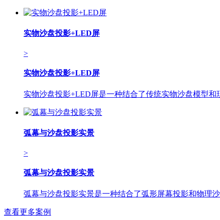
实物沙盘投影+LED屏
>
实物沙盘投影+LED屏
实物沙盘投影+LED屏是一种结合了传统实物沙盘模型
弧幕与沙盘投影实景
>
弧幕与沙盘投影实景
弧幕与沙盘投影实景是一种结合了弧形屏幕投影和物理沙
查看更多案例