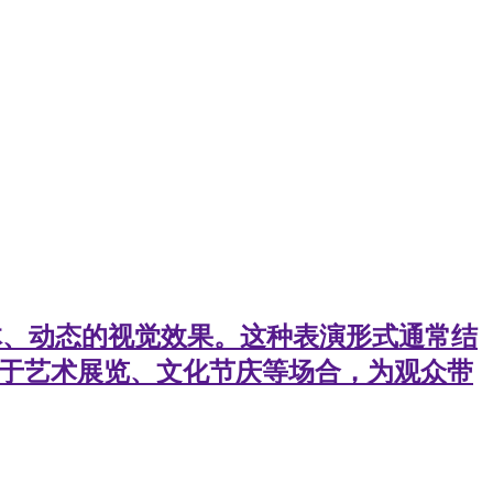
立体、动态的视觉效果。这种表演形式通常结
用于艺术展览、文化节庆等场合，为观众带