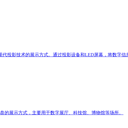
和现代投影技术的展示方式。通过投影设备和LED屏幕，将数字信
盘的展示方式，主要用于数字展厅、科技馆、博物馆等场所。