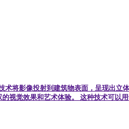
3D投影技术将影像投射到建筑物表面，呈现出
叹的视觉效果和艺术体验。 这种技术可以