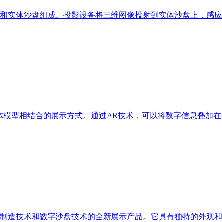
和实体沙盘组成。投影设备将三维图像投射到实体沙盘上，感应
体模型相结合的展示方式。通过AR技术，可以将数字信息叠加
水晶制造技术和数字沙盘技术的全新展示产品。它具有独特的外观