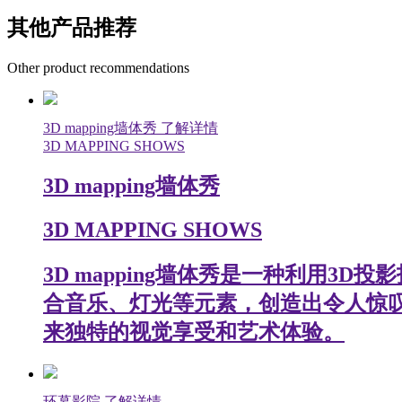
其他产品推荐
Other product recommendations
3D mapping墙体秀
了解详情
3D MAPPING SHOWS
3D mapping墙体秀
3D MAPPING SHOWS
3D mapping墙体秀是一种利用
合音乐、灯光等元素，创造出令人惊
来独特的视觉享受和艺术体验。
环幕影院
了解详情