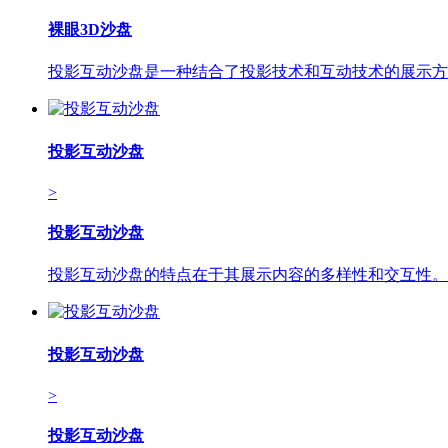
裸眼3D沙盘
投影互动沙盘是一种结合了投影技术和互动技术的展示方
投影互动沙盘
>
投影互动沙盘
投影互动沙盘的特点在于其展示内容的多样性和交互性。
投影互动沙盘
>
投影互动沙盘