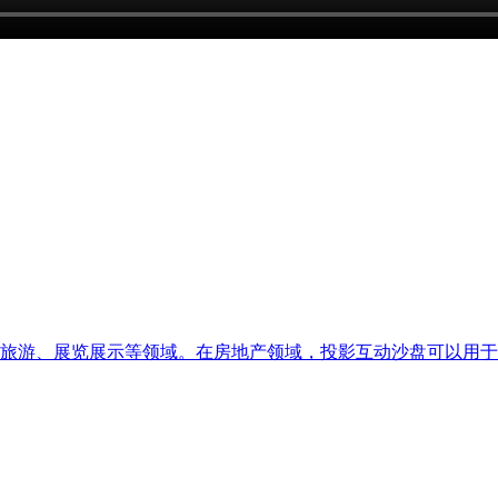
旅游、展览展示等领域。在房地产领域，投影互动沙盘可以用于