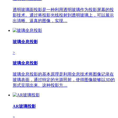
透明玻璃面投影是一种利用透明玻璃作为投影屏幕的投
影技术。通过将投影光线投射到透明玻璃上，可以展示
出清晰、逼真的图像，实现…
玻璃全息投影
>
玻璃全息投影
玻璃全息投影的基本原理是利用全息技术将图像记录在
玻璃表面，通过特定的光源照射，使得图像能够以3D的
形式呈现出来。这种投影方…
AR玻璃投影
>