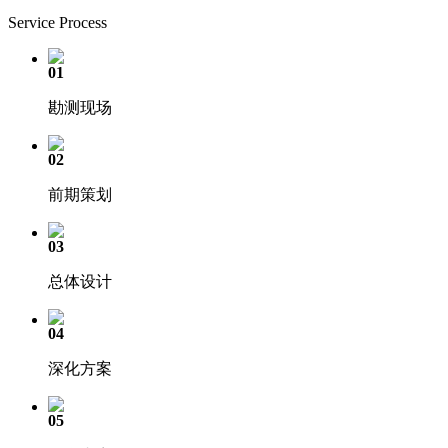
Service Process
01
勘测现场
02
前期策划
03
总体设计
04
深化方案
05