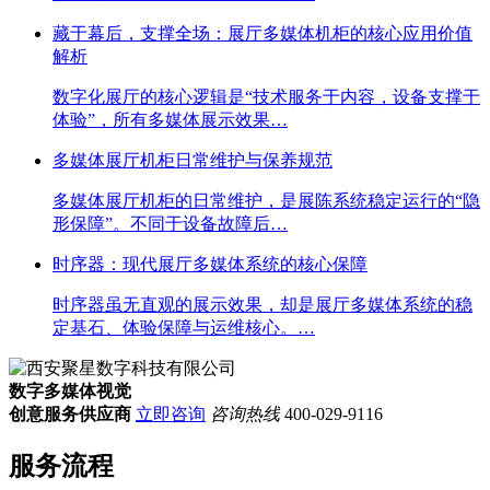
藏于幕后，支撑全场：展厅多媒体机柜的核心应用价值
解析
数字化展厅的核心逻辑是“技术服务于内容，设备支撑于
体验”，所有多媒体展示效果…
多媒体展厅机柜日常维护与保养规范
多媒体展厅机柜的日常维护，是展陈系统稳定运行的“隐
形保障”。不同于设备故障后…
时序器：现代展厅多媒体系统的核心保障
时序器虽无直观的展示效果，却是展厅多媒体系统的稳
定基石、体验保障与运维核心。…
数字多媒体视觉
创意服务供应商
立即咨询
咨询热线
400-029-9116
服务流程