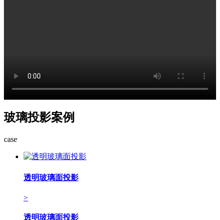
玻璃投影案例
case
透明玻璃面投影
>
透明玻璃面投影