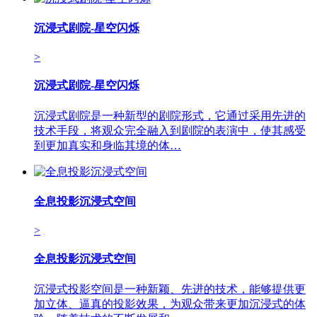
沉浸式剧院-星空闪烁
>
沉浸式剧院-星空闪烁
沉浸式剧院是一种新型的剧院形式，它通过采用先进的
技术手段，将观众完全融入到剧院的表演中，使其感受
到更加真实和身临其境的体…
全息投影沉浸式空间
>
全息投影沉浸式空间
沉浸式投影空间是一种新颖、先进的技术，能够提供更
加立体、逼真的投影效果，为观众带来更加沉浸式的体