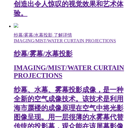
创造出令人惊叹的视觉效果和艺术体
验。
纱幕/雾幕/水幕投影
了解详情
IMAGING/MIST/WATER CURTAIN PROJECTIONS
纱幕/雾幕/水幕投影
IMAGING/MIST/WATER CURTAIN
PROJECTIONS
纱幕、水幕、雾幕投影成像，是一种
全新的空气成像技术。该技术是利用
海市蜃楼的成像原理在空气中将光影
图像呈现。用一层很薄的水雾幕代替
传统的投影幕，观众能在该屏幕影像