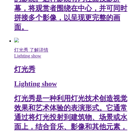
幕，将观赏者围绕在中心，并可同时
拼接多个影像，以呈现更完整的画
面。
灯光秀
了解详情
Lighting show
灯光秀
Lighting show
灯光秀是一种利用灯光技术创造视觉
效果和艺术体验的表演形式。它通常
通过将灯光投射到建筑物、场景或水
面上，结合音乐、影像和其他元素，