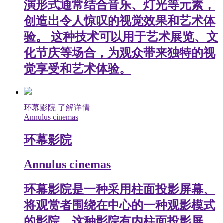
演形式通常结合音乐、灯光等元素，
创造出令人惊叹的视觉效果和艺术体
验。 这种技术可以用于艺术展览、文
化节庆等场合，为观众带来独特的视
觉享受和艺术体验。
环幕影院
了解详情
Annulus cinemas
环幕影院
Annulus cinemas
环幕影院是一种采用柱面投影屏幕、
将观赏者围绕在中心的一种观影模式
的影院。这种影院有内柱面投影屏