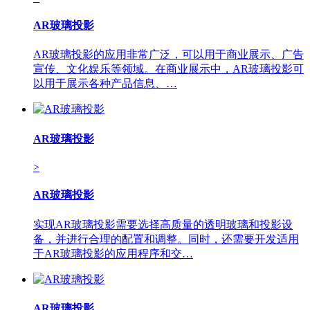
AR玻璃投影
AR玻璃投影的应用非常广泛，可以用于商业展示、广告
宣传、文化娱乐等领域。在商业展示中，AR玻璃投影可
以用于展示各种产品信息、…
AR玻璃投影
>
AR玻璃投影
实现AR玻璃投影需要选择高质量的透明玻璃和投影设
备，并进行合理的配置和调整。同时，还需要开发适用
于AR玻璃投影的应用程序和交…
AR玻璃投影