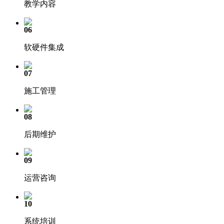
教学内容
06
软硬件集成
07
施工管理
08
后期维护
09
运营咨询
10
系统培训