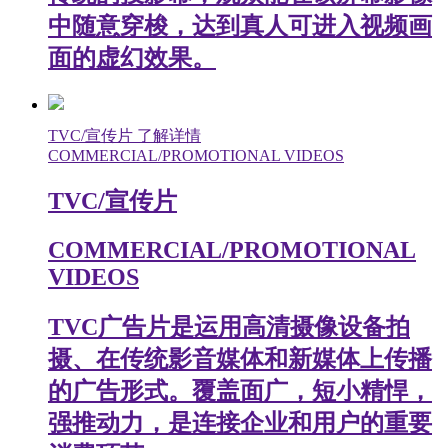
中随意穿梭，达到真人可进入视频画
面的虚幻效果。
TVC/宣传片
了解详情
COMMERCIAL/PROMOTIONAL VIDEOS
TVC/宣传片
COMMERCIAL/PROMOTIONAL
VIDEOS
TVC广告片是运用高清摄像设备拍
摄、在传统影音媒体和新媒体上传播
的广告形式。覆盖面广，短小精悍，
强推动力，是连接企业和用户的重要