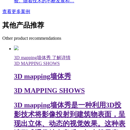
验。随着技术的不断发展和…
查看更多案例
其他产品推荐
Other product recommendations
3D mapping墙体秀
了解详情
3D MAPPING SHOWS
3D mapping墙体秀
3D MAPPING SHOWS
3D mapping墙体秀是一种利用3D投
影技术将影像投射到建筑物表面，呈
现出立体、动态的视觉效果。这种表