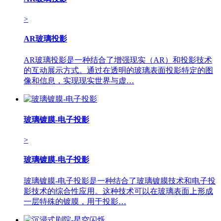
>
AR玻璃投影
AR玻璃投影是一种结合了增强现实（AR）和投影技术
的互动展示方式。通过在透明的玻璃表面投影特定的图
像和信息，实现现实世界与虚…
玻璃镀膜-电子投影
>
玻璃镀膜-电子投影
玻璃镀膜-电子投影是一种结合了玻璃镀膜技术和电子投
影技术的综合性应用。这种技术可以在玻璃表面上形成
一层特殊的镀膜，用于投影…