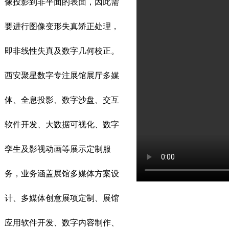
像投影到非平面的表面，因此需
要进行图像变形失真矫正处理，
即非线性失真及数字几何校正。
西安聚星数字专注展馆展厅多媒
体、全息投影、数字沙盘、交互
软件开发、大数据可视化、数字
孪生及影视动画等展示定制服
务，业务涵盖展馆多媒体方案设
计、多媒体创意展项定制、展馆
应用软件开发、数字内容制作、