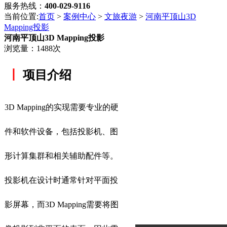
服务热线：
400-029-9116
当前位置:
首页
>
案例中心
>
文旅夜游
>
河南平顶山3D
Mapping投影
河南平顶山3D Mapping投影
浏览量：1488次
丨
项目介绍
3D Mapping的实现需要专业的硬
件和软件设备，包括投影机、图
形计算集群和相关辅助配件等。
投影机在设计时通常针对平面投
影屏幕，而3D Mapping需要将图