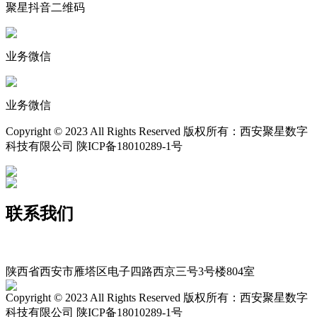
聚星抖音二维码
业务微信
业务微信
Copyright © 2023 All Rights Reserved 版权所有：西安聚星数字
科技有限公司 陕ICP备18010289-1号
联系我们
400-029-9116
xajxsz029@163.com
陕西省西安市雁塔区电子四路西京三号3号楼804室
Copyright © 2023 All Rights Reserved 版权所有：西安聚星数字
科技有限公司 陕ICP备18010289-1号