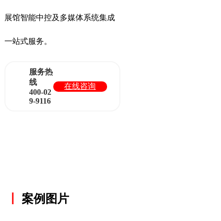
展馆智能中控及多媒体系统集成
一站式服务。
服务热
线
在线咨询
400-02
9-9116
丨
案例图片