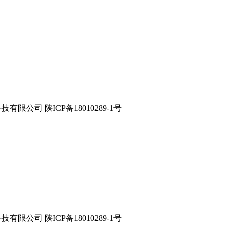
星数字科技有限公司 陕ICP备18010289-1号
星数字科技有限公司 陕ICP备18010289-1号