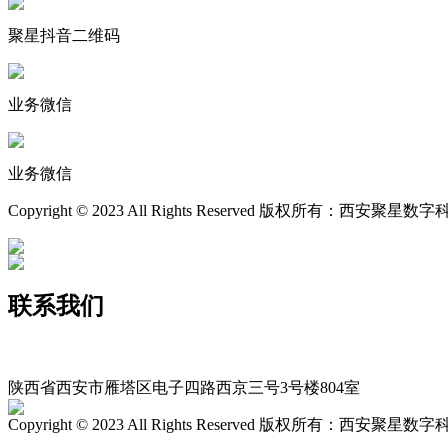
聚星抖音二维码
业务微信
业务微信
Copyright © 2023 All Rights Reserved 版权所有：西安聚
联系我们
400-029-9116
xajxsz029@163.com
陕西省西安市雁塔区电子四路西京三号3号楼804室
Copyright © 2023 All Rights Reserved 版权所有：西安聚