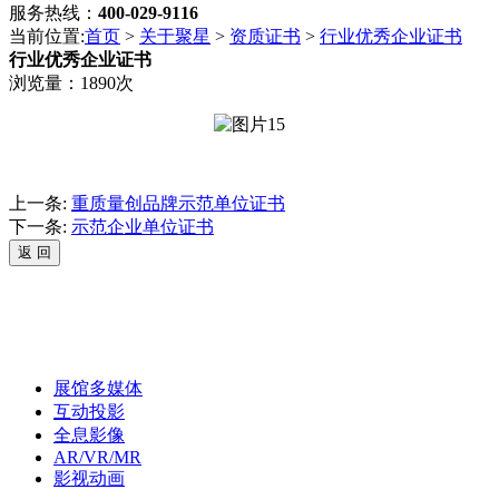
服务热线：
400-029-9116
当前位置:
首页
>
关于聚星
>
资质证书
>
行业优秀企业证书
行业优秀企业证书
浏览量：1890次
上一条:
重质量创品牌示范单位证书
下一条:
示范企业单位证书
展馆多媒体
互动投影
全息影像
AR/VR/MR
影视动画