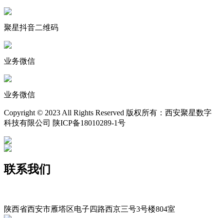
聚星抖音二维码
业务微信
业务微信
Copyright © 2023 All Rights Reserved 版权所有：西安聚星数字
科技有限公司 陕ICP备18010289-1号
联系我们
400-029-9116
xajxsz029@163.com
陕西省西安市雁塔区电子四路西京三号3号楼804室