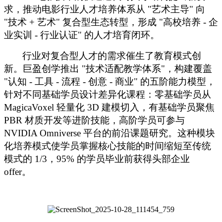
求，推动电影行业人才培养体系从 "艺术主导" 向
"技术 + 艺术" 复合型生态转型，形成 "高校培养 - 企
业实训 - 行业认证" 的人才培育闭环。
行业对复合型人才的需求催生了教育模式创
新。巨盈创学推出
"技术适配教学体系"，构建覆盖
"认知 - 工具 - 流程 - 创意 - 商业" 的五阶能力模型，
针对不同基础学员设计差异化课程：零基础学员从
MagicaVoxel 轻量化 3D 建模切入，有基础学员聚焦
PBR 材质开发等进阶技能，高阶学员可参与
NVIDIA Omniverse 平台的前沿课题研究。这种模块
化培养模式使学员掌握核心技能的时间缩短至传统
模式的 1/3，95% 的学员毕业前获得头部企业
offer。