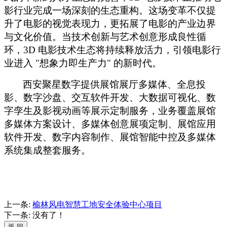
影行业完成一场深刻的生态重构。这场变革不仅提
升了电影的视觉表现力，更拓展了电影的产业边界
与文化价值。当技术创新与艺术创意形成良性循
环，3D 电影技术生态将持续释放活力，引领电影行
业进入 "想象力即生产力" 的新时代。
西安聚星数字提供展馆展厅多媒体、全息投
影、数字沙盘、交互软件开发、大数据可视化、数
字孪生及影视动画等展示定制服务，业务覆盖展馆
多媒体方案设计、多媒体创意展项定制、展馆应用
软件开发、数字内容制作、展馆智能中控及多媒体
系统集成整套服务。
上一条:
榆林风电智慧工地安全体验中心项目
下一条: 没有了！