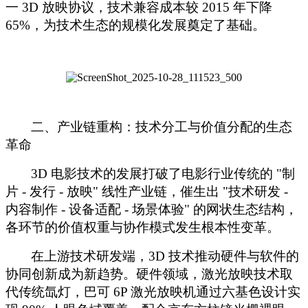
一 3D 放映协议，技术兼容成本较 2015 年下降
65%，为技术生态的规模化发展奠定了基础。
二、产业链重构：技术分工与价值分配的生态
革命
3D 电影技术的发展打破了电影行业传统的 "制
片 - 发行 - 放映" 线性产业链，催生出 "技术研发 -
内容制作 - 设备适配 - 场景体验" 的网状生态结构，
各环节的价值权重与协作模式发生根本性变革。
在上游技术研发端，
3D 技术推动硬件与软件的
协同创新成为新趋势。硬件领域，激光放映技术取
代传统氙灯，巴可 6P 激光放映机通过六基色设计实