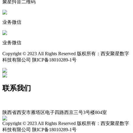
聚星抖音二维码
业务微信
业务微信
Copyright © 2023 All Rights Reserved 版权所有：西安聚星数字
科技有限公司 陕ICP备18010289-1号
联系我们
400-029-9116
xajxsz029@163.com
陕西省西安市雁塔区电子四路西京三号3号楼804室
Copyright © 2023 All Rights Reserved 版权所有：西安聚星数字
科技有限公司 陕ICP备18010289-1号