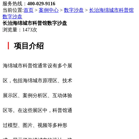
服务热线：
400-029-9116
当前位置:
首页
>
案例中心
>
数字沙盘
>
长治海绵城市科普馆
数字沙盘
长治海绵城市科普馆数字沙盘
浏览量：1473次
丨
项目介绍
海绵城市科普馆通常设有多个展
区，包括海绵城市原理区、技术
展示区、案例分析区、互动体验
区等。在这些展区中，科普馆通
过模型、图片、视频等多种形