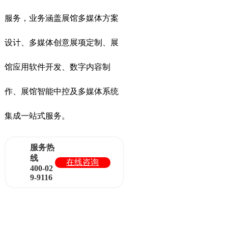
服务，业务涵盖展馆多媒体方案
设计、多媒体创意展项定制、展
馆应用软件开发、数字内容制
作、展馆智能中控及多媒体系统
集成一站式服务。
服务热
线
在线咨询
400-02
9-9116