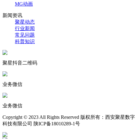
MG动画
新闻资讯
聚星动态
行业新闻
常见问题
科普知识
聚星抖音二维码
业务微信
业务微信
Copyright © 2023 All Rights Reserved 版权所有：西安聚星数字
科技有限公司 陕ICP备18010289-1号