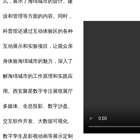
式，展示了海绵城市的设计、建
设和管理等方面的内容。同时，
科普馆还通过互动体验区的各种
互动展示和实验项目，让观众亲
身体验海绵城市的魅力，深入了
解海绵城市的工作原理和实践应
用。西安聚星数字专注展馆展厅
多媒体、全息投影、数字沙盘、
交互软件开发、大数据可视化、
数字孪生及影视动画等展示定制