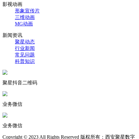
影视动画
形象宣传片
三维动画
MG动画
新闻资讯
聚星动态
行业新闻
常见问题
科普知识
聚星抖音二维码
业务微信
业务微信
Copyright © 2023 All Rights Reserved 版权所有：西安聚星数字