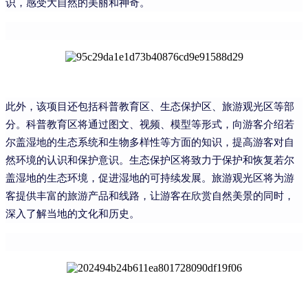
识，感受大自然的美丽和神奇。
此外，该项目还包括科普教育区、生态保护区、旅游观光区等部
分。科普教育区将通过图文、视频、模型等形式，向游客介绍若
尔盖湿地的生态系统和生物多样性等方面的知识，提高游客对自
然环境的认识和保护意识。生态保护区将致力于保护和恢复若尔
盖湿地的生态环境，促进湿地的可持续发展。旅游观光区将为游
客提供丰富的旅游产品和线路，让游客在欣赏自然美景的同时，
深入了解当地的文化和历史。