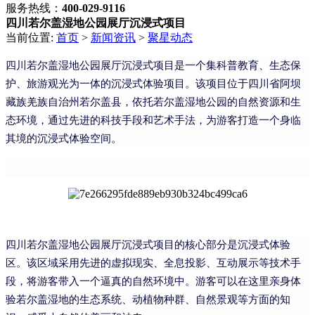
服务热线：
400-029-9116
四川若尔盖湿地公园展厅沉浸式项目
当前位置:
首页
>
新闻资讯
>
聚星动态
四川若尔盖湿地公园展厅沉浸式项目是一个集科普教育、生态保
护、旅游观光为一体的沉浸式体验项目。该项目位于四川省阿坝
藏族羌族自治州若尔盖县，依托若尔盖湿地公园的自然资源和生
态环境，通过先进的科技手段和艺术手法，为游客打造一个身临
其境的沉浸式体验空间。
四川若尔盖湿地公园展厅沉浸式项目的核心部分是沉浸式体验
区。该区域采用先进的虚拟现实、全息投影、互动展示等技术手
段，将游客带入一个逼真的自然环境中。游客可以在这里亲身体
验若尔盖湿地的生态系统、动植物种群、自然景观等方面的知