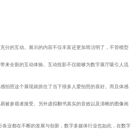
者充分的互动。展示的内容不仅丰富还更加简洁明了，不管模型
者带来全新的互动体验。互动投影不仅能够为数字展厅吸引人流
体感拍照这个展现就抓住了当下很多人爱拍照的喜好。而且体感
容易被参观者接受。另外虚拟翻书真实的音效以及清晰的图像画
行各业都在不断的发展与创新，数字多媒体行业也如此，在数字