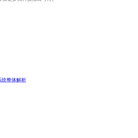
系统整体解析