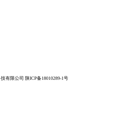
星数字科技有限公司 陕ICP备18010289-1号