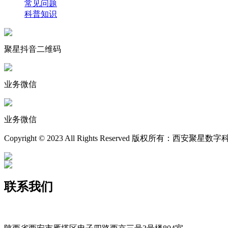
常见问题
科普知识
聚星抖音二维码
业务微信
业务微信
Copyright © 2023 All Rights Reserved 版权所有：西安聚
联系我们
400-029-9116
xajxsz029@163.com