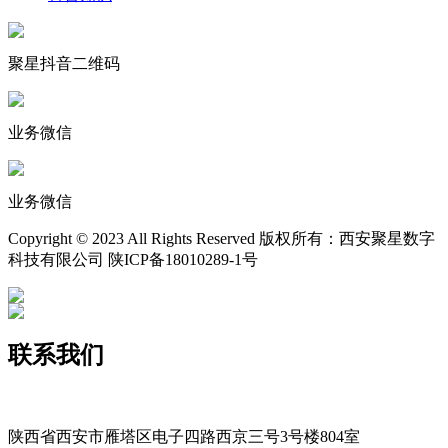
聚星抖音二维码
业务微信
业务微信
Copyright © 2023 All Rights Reserved 版权所有：西安聚星数字
科技有限公司 陕ICP备18010289-1号
联系我们
400-029-9116
xajxsz029@163.com
陕西省西安市雁塔区电子四路西京三号3号楼804室