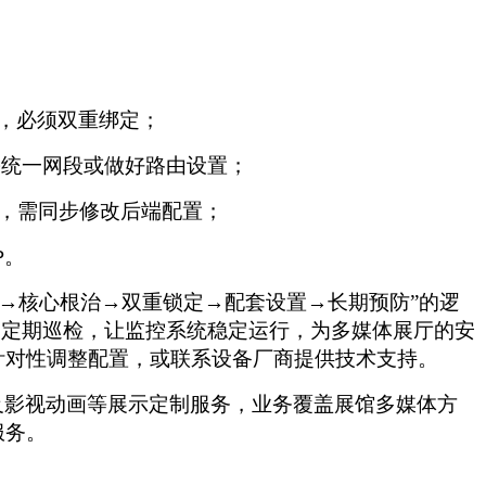
，必须双重绑定；
需统一网段或做好路由设置；
，需同步修改后端配置；
。
P
复→核心根治→双重锁定→配套设置→长期预防”的逻
、定期巡检，让监控系统稳定运行，为多媒体展厅的安
针对性调整配置，或联系设备厂商提供技术支持。
及影视动画等展示定制服务，业务覆盖展馆多媒体方
服务。