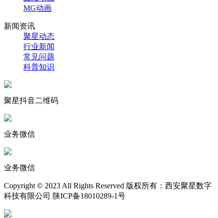
MG动画
新闻资讯
聚星动态
行业新闻
常见问题
科普知识
聚星抖音二维码
业务微信
业务微信
Copyright © 2023 All Rights Reserved 版权所有：西安聚星数字
科技有限公司 陕ICP备18010289-1号