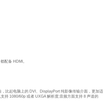
材都配备 HDMI。
比起电脑上的 DVI、DisplayPort 纯影像传输介面，更加适
以支持 1080/60p 或者 UXGA 解析度;音频方面支持 8 声道的