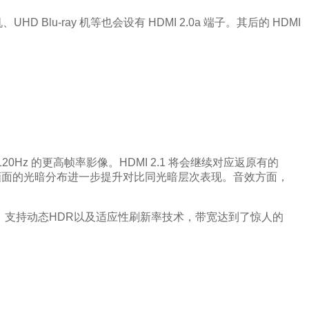
 Blu-ray 机等也会设有 HDMI 2.0a 端子。其后的 HDMI
 4K/120Hz 的更高帧率影像。HDMI 2.1 将会继续对应返原有的
因应每一格画面的光暗分布进一步提升对比同光暗层次表现。音效方面，
20Hz，支持动态HDR以及适应性刷新率技术，带宽达到了惊人的