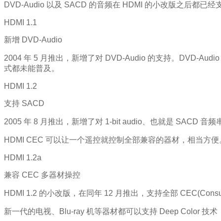
DVD-Audio 以及 SACD 的音频在 HDMI 的小改版之
HDMI 1.1
新增 DVD-Audio
2004 年 5 月推出，新增了对 DVD-Audio 的支持。DVD-Audi
式都未能普及。
HDMI 1.2
支持 SACD
2005 年 8 月推出，新增了对 1-bit audio、也就是 SAC
HDMI CEC 可以让一个遥控就控制全部兼容的器材，相当方便
HDMI 1.2a
兼容 CEC 多器材操控
HDMI 1.2 的小改版，在同年 12 月推出，支持全部 CEC(Cons
新一代的电视、Blu-ray 机等器材都可以支持 Deep Color