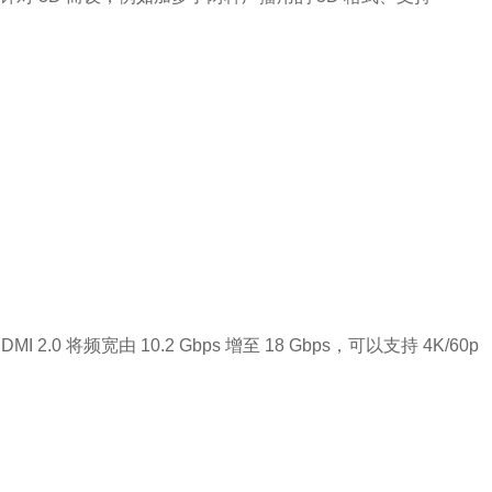
 2.0 将频宽由 10.2 Gbps 增至 18 Gbps，可以支持 4K/60p