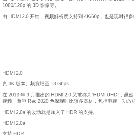
1080/120p 的 3D 影像等。
由 HDMI 2.0 开始，视频解析度支持到 4K/60p，也是现时
HDMI 2.0
真 4K 版本、频宽增至 18 Gbps
在 2013 年 9 月推出的 HDMI 2.0 又被称为“HDMI UHD”，虽
视频、兼容 Rec.2020 色深现时比较多器材，包括电视、功放机、B
HDMI 2.0a 的改动就是加入了 HDR 的支持。
HDMI 2.0a
支持 HDR