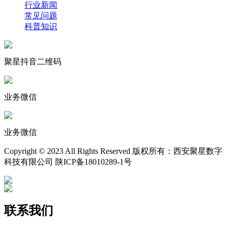
行业新闻
常见问题
科普知识
聚星抖音二维码
业务微信
业务微信
Copyright © 2023 All Rights Reserved 版权所有：西安聚星数字
科技有限公司 陕ICP备18010289-1号
联系我们