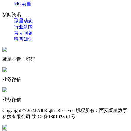
MG动画
新闻资讯
聚星动态
行业新闻
常见问题
科普知识
聚星抖音二维码
业务微信
业务微信
Copyright © 2023 All Rights Reserved 版权所有：西安聚星数字
科技有限公司 陕ICP备18010289-1号