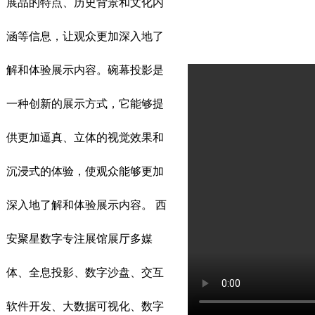
展品的特点、历史背景和文化内
涵等信息，让观众更加深入地了
解和体验展示内容。碗幕投影是
一种创新的展示方式，它能够提
供更加逼真、立体的视觉效果和
沉浸式的体验，使观众能够更加
深入地了解和体验展示内容。 西
安聚星数字专注展馆展厅多媒
体、全息投影、数字沙盘、交互
软件开发、大数据可视化、数字