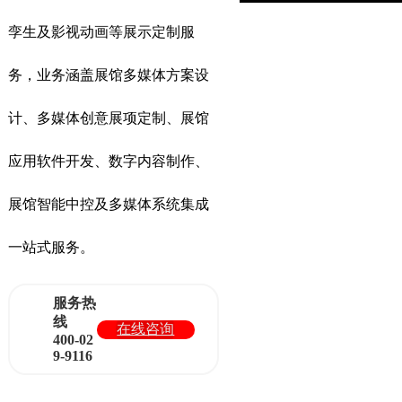
孪生及影视动画等展示定制服
务，业务涵盖展馆多媒体方案设
计、多媒体创意展项定制、展馆
应用软件开发、数字内容制作、
展馆智能中控及多媒体系统集成
一站式服务。
服务热
线
在线咨询
400-02
9-9116